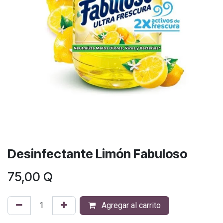
Desinfectante Limón Fabuloso
75,00
Q
Agregar al carrito