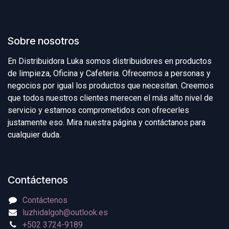
Sobre nosotros
En Distribuidora Luka somos distribuidores en productos
de limpieza, Oficina y Cafeteria. Ofrecemos a personas y
negocios por igual los productos que necesitan. Creemos
que todos nuestros clientes merecen el más alto nivel de
servicio y estamos comprometidos con ofrecerles
justamente eso. Mira nuestra página y contáctanos para
cualquier duda.
Contáctenos
Contáctenos
luzhidalgoh@outlook.es
+502 3724-9189