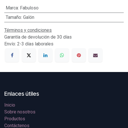
Marca
:
Fabuloso
Tamaño
:
Galón
Términos y condiciones
Garantía de devolución de 30 días
Envío: 2-3 días laborales
Enlaces útiles
Inicio
Sobre nosotros
Productos
Contáctenos