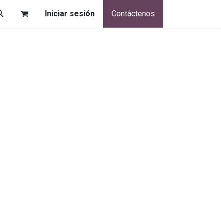
Iniciar sesión
Contáctenos