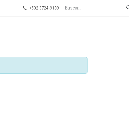
+502 3724-9189