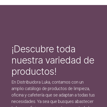
¡Descubre toda
nuestra variedad de
productos!
En Distribuidora Luka, contamos con un
amplio catálogo de productos de limpieza,
oficina y cafetería que se adaptan a todas tus
necesidades. Ya sea que busques abastecer