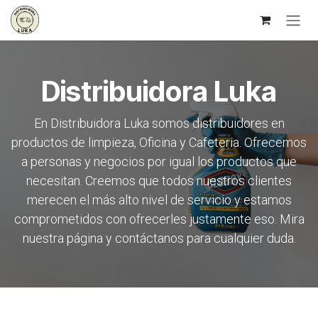
Ir al contenido
Distribuidora Luka
En Distribuidora Luka somos distribuidores en
productos de limpieza, Oficina y Cafeteria. Ofrecemos
a personas y negocios por igual los productos que
necesitan. Creemos que todos nuestros clientes
merecen el más alto nivel de servicio y estamos
comprometidos con ofrecerles justamente eso. Mira
nuestra página y contáctanos para cualquier duda.