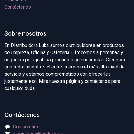
Contáctenos
Sobre nosotros
En Distribuidora Luka somos distribuidores en productos
de limpieza, Oficina y Cafeteria. Ofrecemos a personas y
negocios por igual los productos que necesitan. Creemos
que todos nuestros clientes merecen el más alto nivel de
servicio y estamos comprometidos con ofrecerles
justamente eso. Mira nuestra página y contáctanos para
cualquier duda.
Contáctenos
Contáctenos
luzhidalgoh@outlook.es