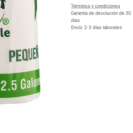
Términos y condiciones
Garantía de devolución de 30
días
Envío: 2-3 días laborales